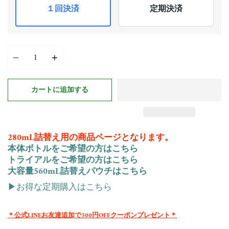
１回決済
定期決済
Quantity
カートに追加する
280mL詰替え用の商品ページとなります。
本体ボトルをご希望の方はこちら
トライアルをご希望の方はこちら
大容量560mL詰替えパウチはこちら
▶︎お得な定期購入はこちら
＊公式LINEお友達追加で300円OFFクーポンプレゼント＊