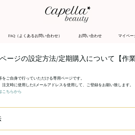
FAQ（よくあるお問い合わせ）
お問い合わせ
マイペー
ページの設定方法/定期購入について【作
等をご自身で行っていただける専用ページです。
、注文時に使用したEメールアドレスを使用して、ご登録をお願い致します。
はこちらから
法