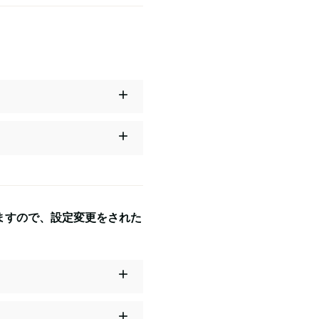
ますので、設定変更をされた