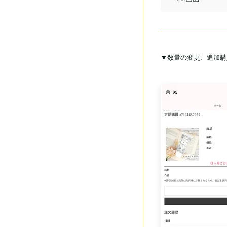
▼数量の変更、追加購