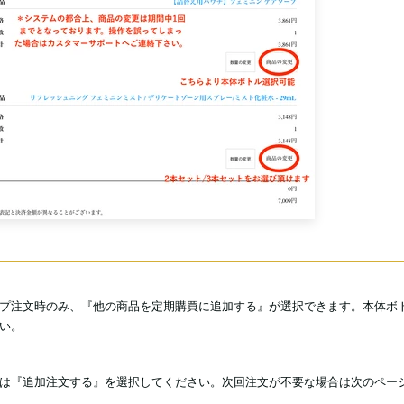
プ注文時のみ、『他の商品を定期購買に追加する』が選択できます。本体ボ
い。
は『追加注文する』を選択してください。次回注文が不要な場合は次のページ