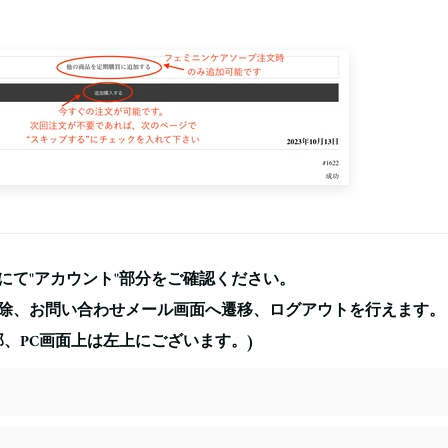
にて"アカウント"部分をご確認ください。
除、お問い合わせメール画面へ遷移、ログアウトを行えます。
部、PC画面上は左上にございます。)