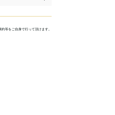
解約等をご自身で行って頂けます。