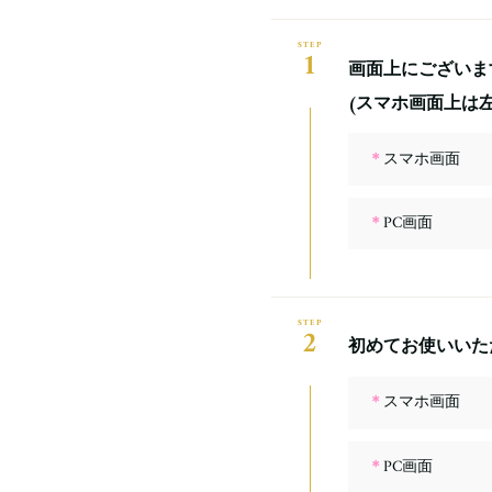
1
画面上にございま
(スマホ画面上は
＊
スマホ画面
＊
PC画面
2
初めてお使いいただ
＊
スマホ画面
＊
PC画面