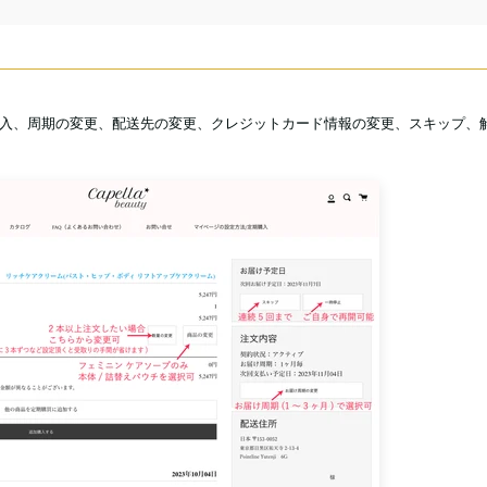
入、周期の変更、配送先の変更、クレジットカード情報の変更、スキップ、