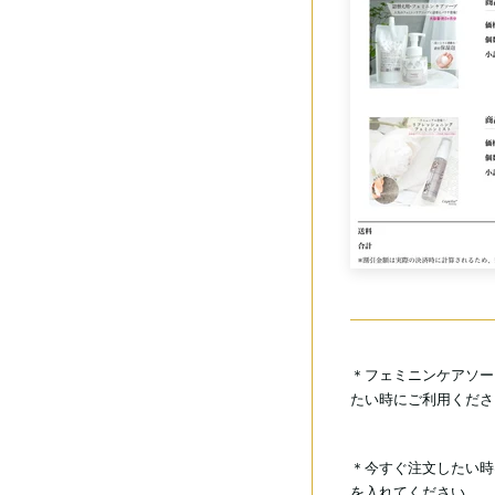
＊フェミニンケアソー
たい時にご利用くださ
＊今すぐ注文したい時
を入れてください。