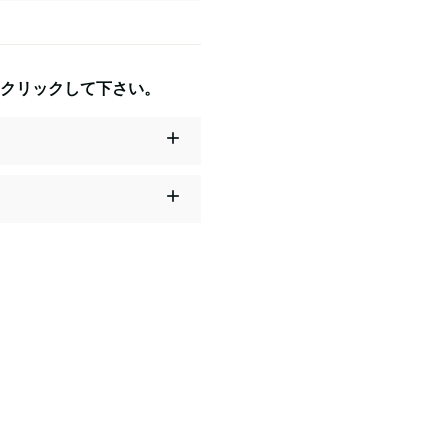
クリックして下さい。