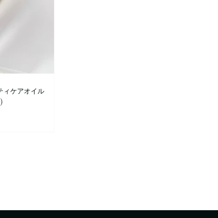
ティケアオイル
)