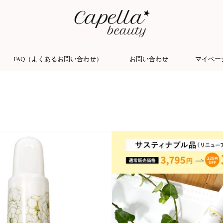
FAQ（よくあるお問い合わせ）
お問い合わせ
マイペー